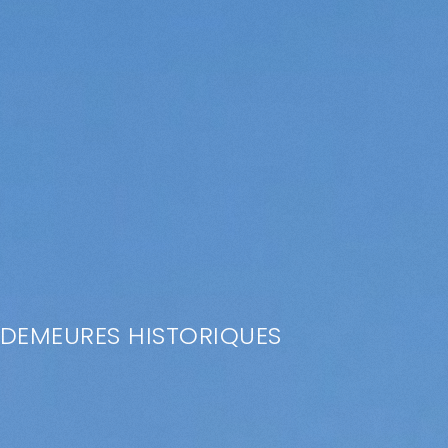
DEMEURES HISTORIQUES
VOIR LES PROPRIÉTÉS
( 20 )