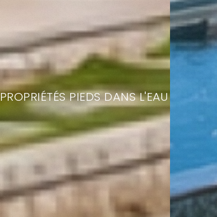
PROPRIÉTÉS PIEDS DANS L'EAU