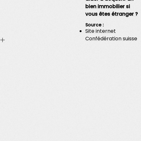
bien immobilier si
vous êtes étranger ?
Source :
Site internet
Confédération suisse