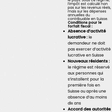
le pays. Sous ce régime,
l’impôt est calculé non
pas sur les revenus réels,
mais sur les dépenses
annuelles du
contribuable en Suisse.
Conditions pour le
forfait fiscal :
Absence d’activité
lucrative :
le
demandeur ne doit
pas exercer d’activité
lucrative en Suisse
Nouveaux résidents :
le régime est réservé
aux personnes qui
s’installent pour la
première fois en
Suisse ou après une
absence d’au moins
dix ans
Accord des autorités