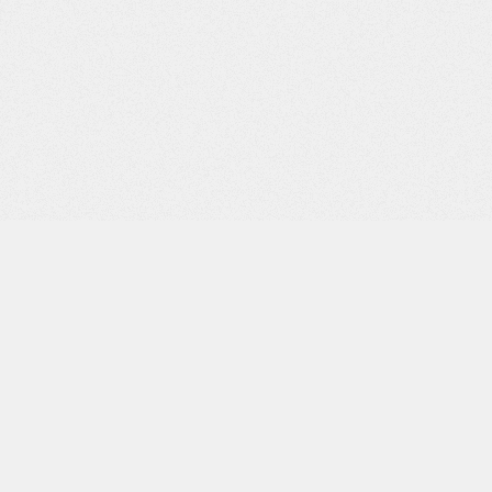
NOUS CONTACTER