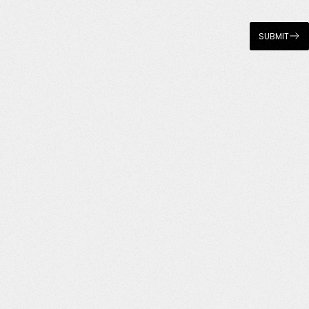
SUBMIT