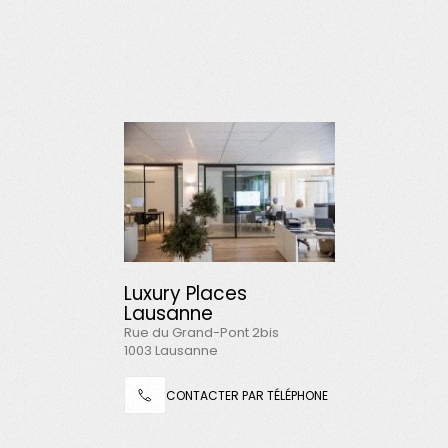
Luxury Places
Lausanne
Rue du Grand-Pont 2bis
1003 Lausanne
CONTACTER PAR TÉLÉPHONE