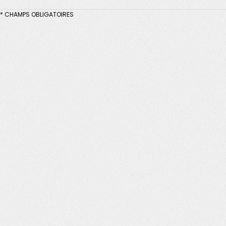
* CHAMPS OBLIGATOIRES