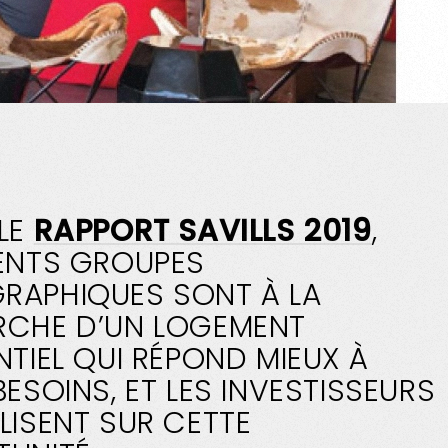
LE
RAPPORT SAVILLS 2019
,
ENTS GROUPES
RAPHIQUES SONT À LA
RCHE D’UN LOGEMENT
NTIEL QUI RÉPOND MIEUX À
BESOINS, ET LES INVESTISSEURS
LISENT SUR CETTE