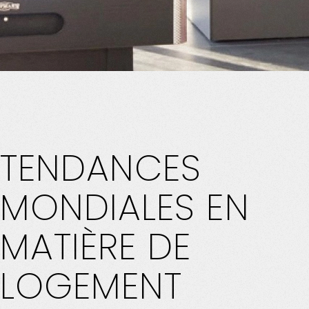
TENDANCES
MONDIALES
EN
MATIÈRE
DE
LOGEMENT