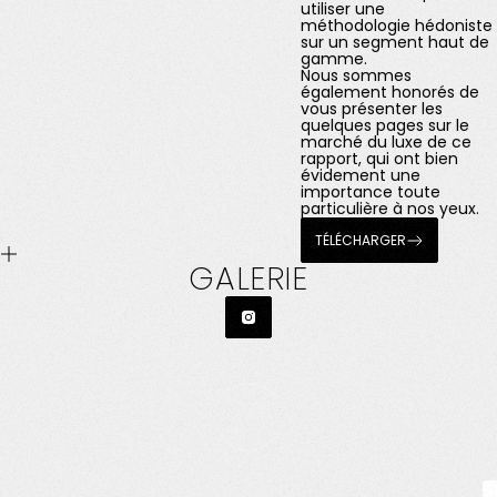
utiliser une
méthodologie hédoniste
sur un segment haut de
gamme.
Nous sommes
également honorés de
vous présenter les
quelques pages sur le
marché du luxe de ce
rapport, qui ont bien
évidement une
importance toute
particulière à nos yeux.
TÉLÉCHARGER
GALERIE