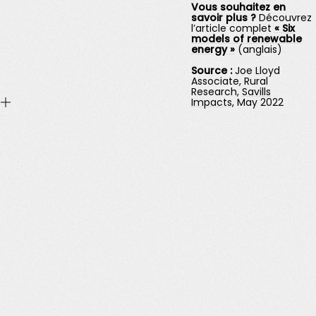
Vous souhaitez en
savoir plus ?
Découvrez
l’article complet
« Six
models of renewable
energy »
(anglais)
Source :
Joe Lloyd
Associate, Rural
Research,
Savills
Impacts
, May 2022