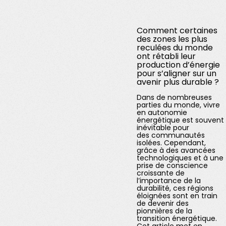
Comment certaines
des zones les plus
reculées du monde
ont rétabli leur
production d’énergie
pour s’aligner sur un
avenir plus durable ?
Dans de nombreuses
parties du monde, vivre
en autonomie
énergétique est souvent
inévitable pour
des communautés
isolées. Cependant,
grâce à des avancées
technologiques et à une
prise de conscience
croissante de
l’importance de la
durabilité, ces régions
éloignées sont en train
de devenir des
pionnières de la
transition énergétique.