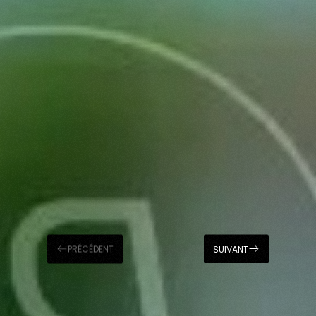
PRÉCÉDENT
SUIVANT