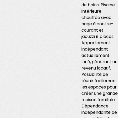
de bains. Piscine
intérieure
chauffée avec
nage à contre-
courant et
jacuzzi 8 places.
Appartement
indépendant
actuellement
loué, générant un
revenu locatif.
Possibilité de
réunir facilement
les espaces pour
créer une grande
maison familiale.
Dépendance
indépendante de