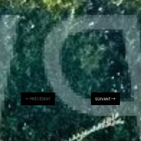
PRÉCÉDENT
SUIVANT