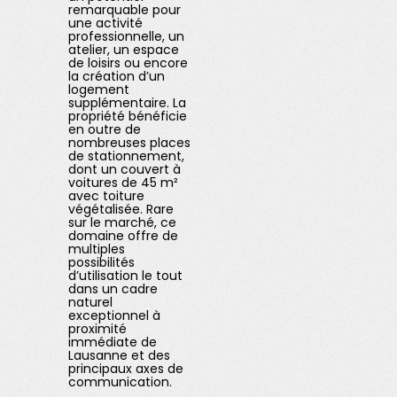
remarquable pour
une activité
professionnelle, un
atelier, un espace
de loisirs ou encore
la création d’un
logement
supplémentaire. La
propriété bénéficie
en outre de
nombreuses places
de stationnement,
dont un couvert à
voitures de 45 m²
avec toiture
végétalisée. Rare
sur le marché, ce
domaine offre de
multiples
possibilités
d’utilisation le tout
dans un cadre
naturel
exceptionnel à
proximité
immédiate de
Lausanne et des
principaux axes de
communication.