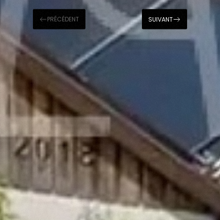
PRÉCÉDENT
SUIVANT