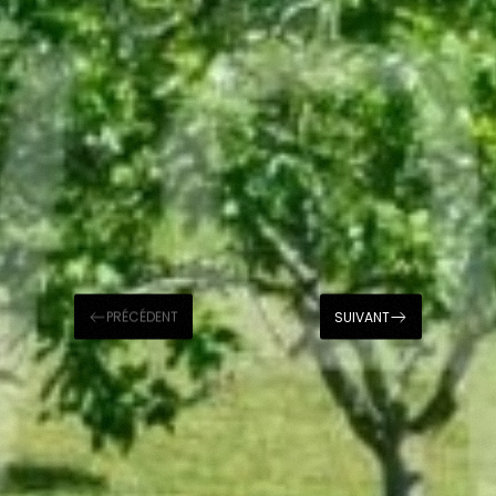
PRÉCÉDENT
SUIVANT