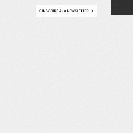
S'INSCRIRE À LA NEWSLETTER