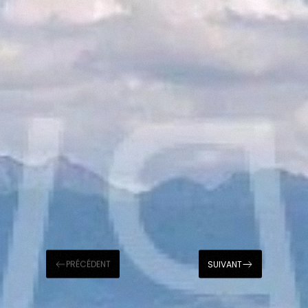
PRÉCÉDENT
SUIVANT