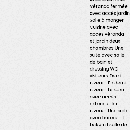
Véranda fermée
avec accès jardin
Salle à manger
Cuisine avec
accès véranda
et jardin deux
chambres Une
suite avec salle
de bain et
dressing WC
visiteurs Demi
niveau : En demi
niveau : bureau
avec accès
extérieur 1er
niveau : Une suite
avec bureau et
balcon 1 salle de