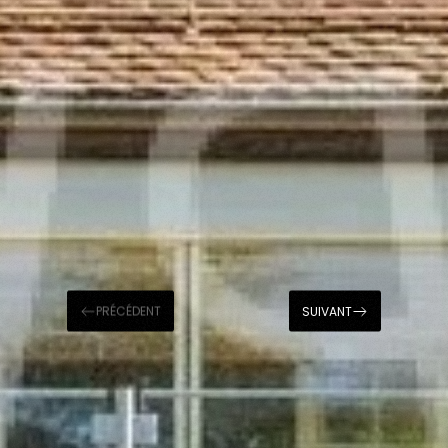
PRÉCÉDENT
SUIVANT