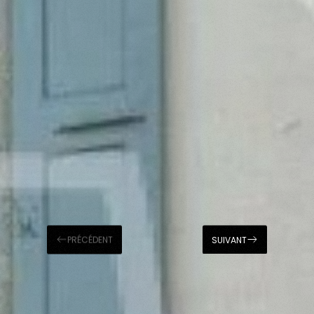
PRÉCÉDENT
SUIVANT