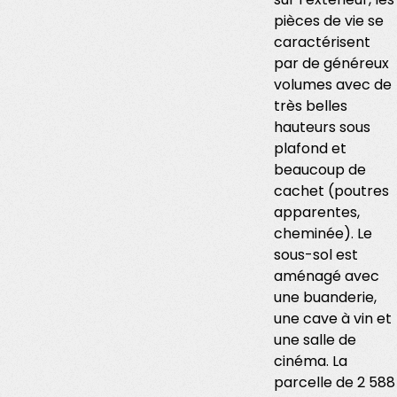
pièces de vie se
caractérisent
par de généreux
volumes avec de
très belles
hauteurs sous
plafond et
beaucoup de
cachet (poutres
apparentes,
cheminée). Le
sous-sol est
aménagé avec
une buanderie,
une cave à vin et
une salle de
cinéma. La
parcelle de 2 588