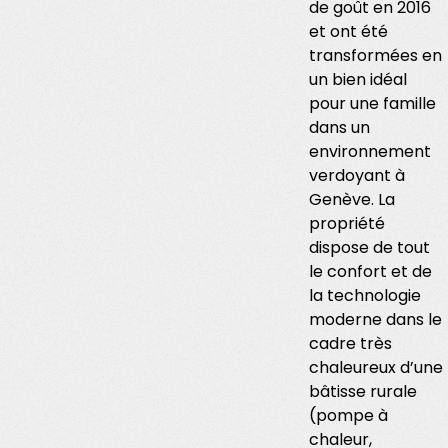
de goût en 2016
et ont été
transformées en
un bien idéal
pour une famille
dans un
environnement
verdoyant à
Genève. La
propriété
dispose de tout
le confort et de
la technologie
moderne dans le
cadre très
chaleureux d’une
bâtisse rurale
(pompe à
chaleur,